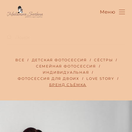
Меню
ВСЕ
ДЕТСКАЯ ФОТОСЕССИЯ
СЁСТРЫ
СЕМЕЙНАЯ ФОТОСЕССИЯ
ИНДИВИДУАЛЬНАЯ
ФОТОСЕССИЯ ДЛЯ ДВОИХ
LOVE STORY
БРЕНД СЪЁМКА