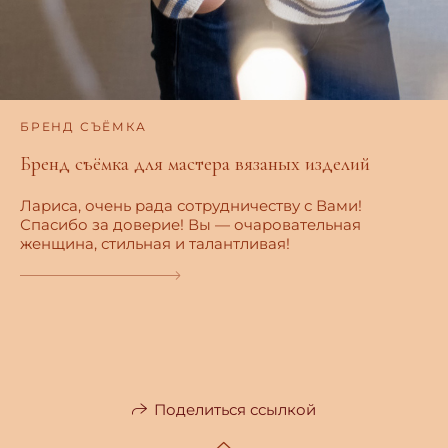
БРЕНД СЪЁМКА
Бренд съёмка для мастера вязаных изделий
Лариса, очень рада сотрудничеству с Вами!
Спасибо за доверие! Вы — очаровательная
женщина, стильная и талантливая!
Поделиться ссылкой