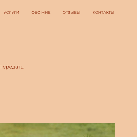
УСЛУГИ
ОБО МНЕ
ОТЗЫВЫ
КОНТАКТЫ
передать.