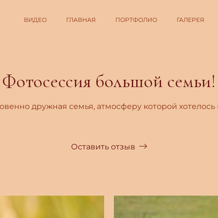
ВИДЕО
ГЛАВНАЯ
ПОРТФОЛИО
ГАЛЕРЕЯ
Фотосессия большой семьи!
венно дружная семья, атмосферу которой хотелось 
Оставить отзыв