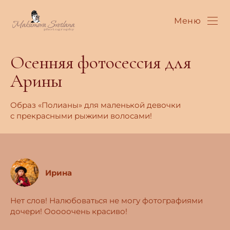
Меню
Осенняя фотосессия для
Арины
Образ «Полианы» для маленькой девочки
с прекрасными рыжими волосами!
Ирина
Нет слов! Налюбоваться не могу фотографиями
дочери! Ооооочень красиво!