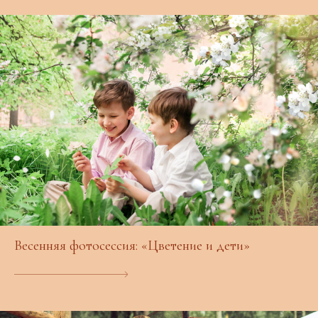
Весенняя фотосессия: «Цветение и дети»