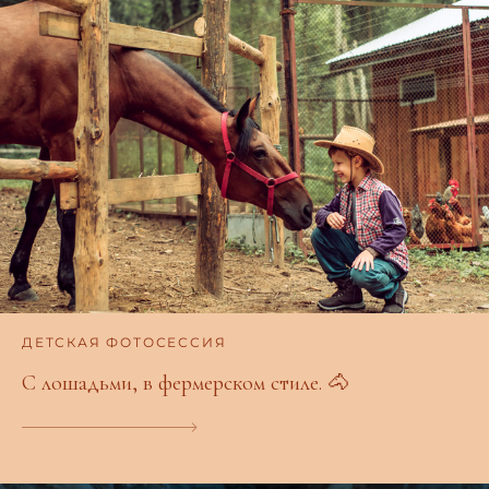
ДЕТСКАЯ ФОТОСЕССИЯ
С лошадьми, в фермерском стиле. 🐴