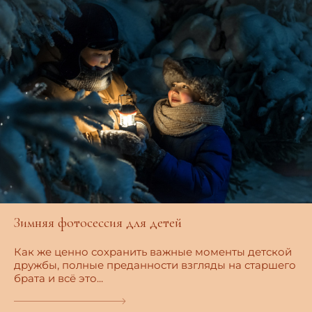
Зимняя фотосессия для детей
Как же ценно сохранить важные моменты детской
дружбы, полные преданности взгляды на старшего
брата и всё это...