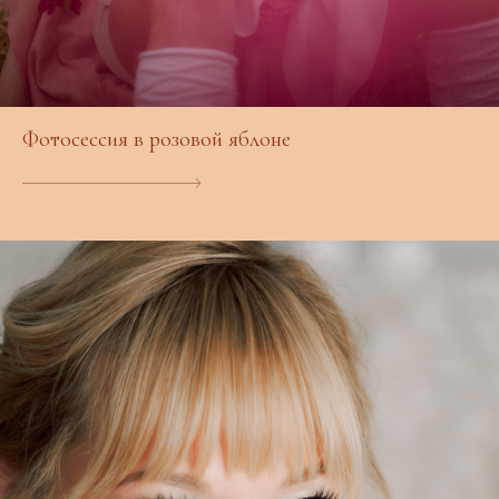
Фотосессия в розовой яблоне