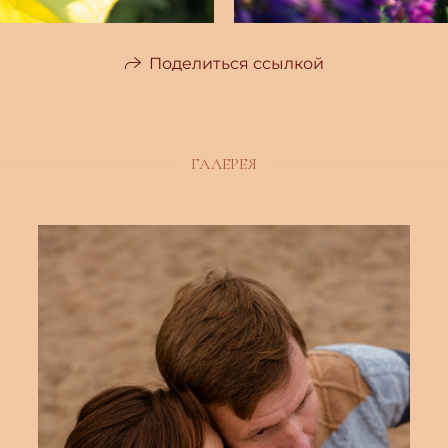
Поделиться ссылкой
ГАЛЕРЕЯ