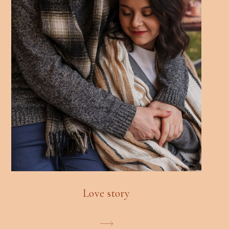
Love story