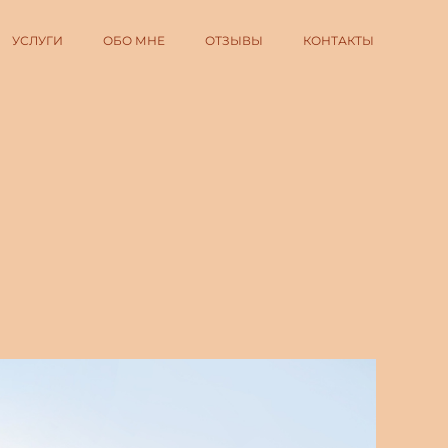
УСЛУГИ
ОБО МНЕ
ОТЗЫВЫ
КОНТАКТЫ