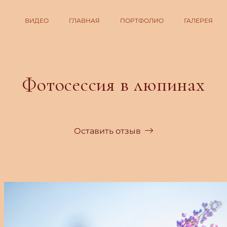
ВИДЕО
ГЛАВНАЯ
ПОРТФОЛИО
ГАЛЕРЕЯ
Фотосессия в люпинах
Оставить отзыв