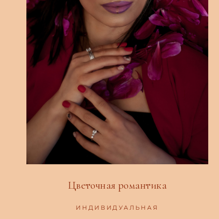
Цветочная романтика
ИНДИВИДУАЛЬНАЯ