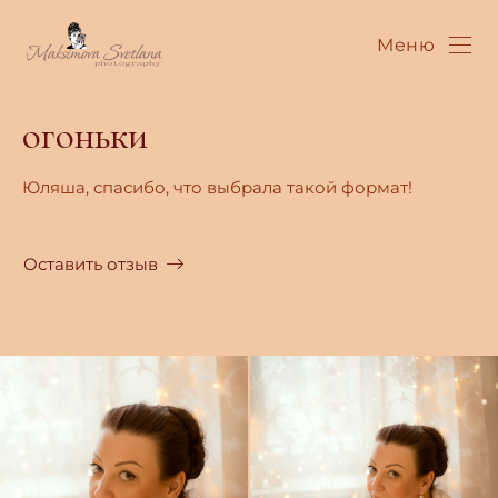
Меню
огоньки
Юляша, спасибо, что выбрала такой формат!
Оставить отзыв