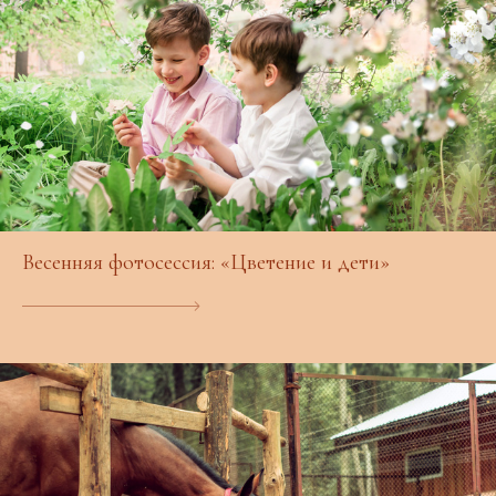
Весенняя фотосессия: «Цветение и дети»