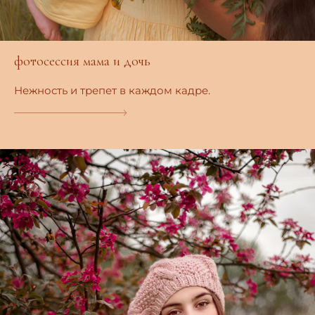
фотосессия мама и дочь
Нежность и трепет в каждом кадре.